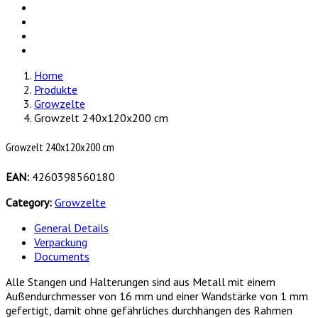
Home
Produkte
Growzelte
Growzelt 240x120x200 cm
Growzelt 240x120x200 cm
EAN:
4260398560180
Category:
Growzelte
General Details
Verpackung
Documents
Alle Stangen und Halterungen sind aus Metall mit einem
Außendurchmesser von 16 mm und einer Wandstärke von 1 mm
gefertigt, damit ohne gefährliches durchhängen des Rahmen