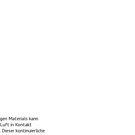
igen Materials kann
 Luft in Kontakt
 Dieser kontinuierliche